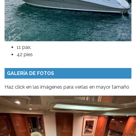
11 pax.
42 pies
GALERÍA DE FOTOS
Haz click en las imágenes para verlas en mayor tamaño