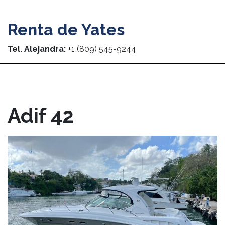
Renta de Yates
Tel. Alejandra:
+1 (809) 545-9244
Adif 42