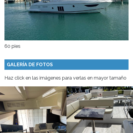
60 pies
GALERÍA DE FOTOS
Haz click en las imágenes para verlas en mayor tamaño