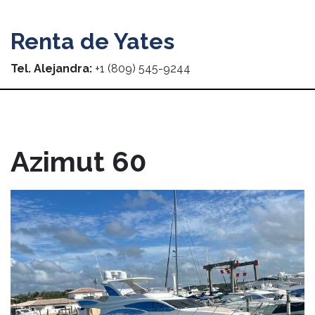
Renta de Yates
Tel. Alejandra:
+1 (809) 545-9244
Azimut 60