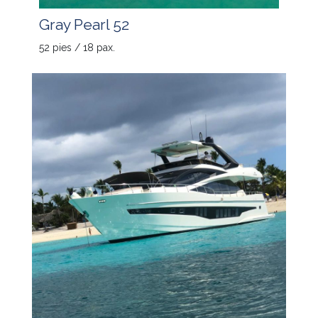
Gray Pearl 52
52 pies / 18 pax.