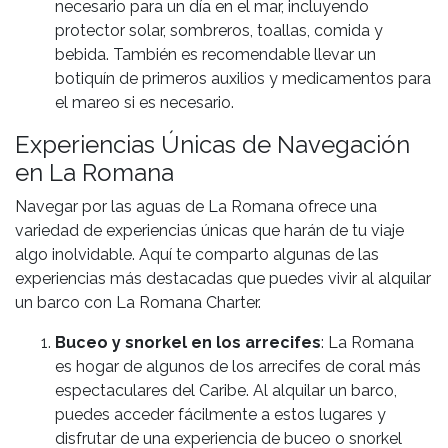
necesario para un día en el mar, incluyendo
protector solar, sombreros, toallas, comida y
bebida. También es recomendable llevar un
botiquín de primeros auxilios y medicamentos para
el mareo si es necesario.
Experiencias Únicas de Navegación
en La Romana
Navegar por las aguas de La Romana ofrece una
variedad de experiencias únicas que harán de tu viaje
algo inolvidable. Aquí te comparto algunas de las
experiencias más destacadas que puedes vivir al alquilar
un barco con La Romana Charter.
Buceo y snorkel en los arrecifes
: La Romana
es hogar de algunos de los arrecifes de coral más
espectaculares del Caribe. Al alquilar un barco,
puedes acceder fácilmente a estos lugares y
disfrutar de una experiencia de buceo o snorkel