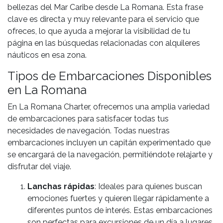
bellezas del Mar Caribe desde La Romana. Esta frase
clave es directa y muy relevante para el servicio que
ofreces, lo que ayuda a mejorar la visibilidad de tu
página en las búsquedas relacionadas con alquileres
náuticos en esa zona.
Tipos de Embarcaciones Disponibles
en La Romana
En La Romana Charter, ofrecemos una amplia variedad
de embarcaciones para satisfacer todas tus
necesidades de navegación. Todas nuestras
embarcaciones incluyen un capitán experimentado que
se encargará de la navegación, permitiéndote relajarte y
disfrutar del viaje.
Lanchas rápidas
: Ideales para quienes buscan
emociones fuertes y quieren llegar rápidamente a
diferentes puntos de interés. Estas embarcaciones
son perfectas para excursiones de un día a lugares