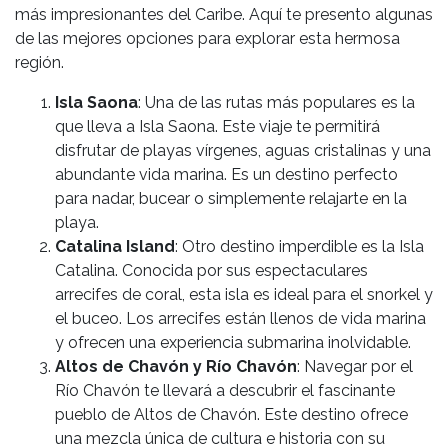
más impresionantes del Caribe. Aquí te presento algunas
de las mejores opciones para explorar esta hermosa
región.
Isla Saona
: Una de las rutas más populares es la
que lleva a Isla Saona. Este viaje te permitirá
disfrutar de playas vírgenes, aguas cristalinas y una
abundante vida marina. Es un destino perfecto
para nadar, bucear o simplemente relajarte en la
playa.
Catalina Island
: Otro destino imperdible es la Isla
Catalina. Conocida por sus espectaculares
arrecifes de coral, esta isla es ideal para el snorkel y
el buceo. Los arrecifes están llenos de vida marina
y ofrecen una experiencia submarina inolvidable.
Altos de Chavón y Río Chavón
: Navegar por el
Río Chavón te llevará a descubrir el fascinante
pueblo de Altos de Chavón. Este destino ofrece
una mezcla única de cultura e historia con su