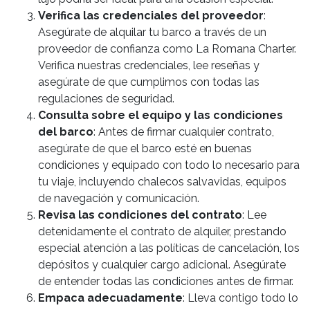
Verifica las credenciales del proveedor
:
Asegúrate de alquilar tu barco a través de un
proveedor de confianza como La Romana Charter.
Verifica nuestras credenciales, lee reseñas y
asegúrate de que cumplimos con todas las
regulaciones de seguridad.
Consulta sobre el equipo y las condiciones
del barco
: Antes de firmar cualquier contrato,
asegúrate de que el barco esté en buenas
condiciones y equipado con todo lo necesario para
tu viaje, incluyendo chalecos salvavidas, equipos
de navegación y comunicación.
Revisa las condiciones del contrato
: Lee
detenidamente el contrato de alquiler, prestando
especial atención a las políticas de cancelación, los
depósitos y cualquier cargo adicional. Asegúrate
de entender todas las condiciones antes de firmar.
Empaca adecuadamente
: Lleva contigo todo lo