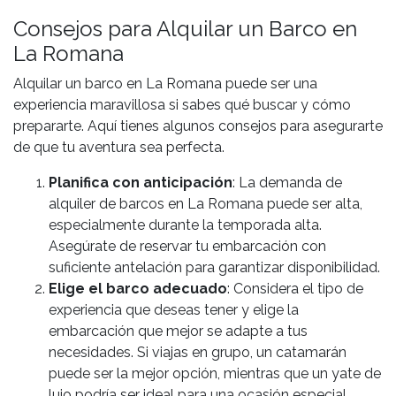
Consejos para Alquilar un Barco en
La Romana
Alquilar un barco en La Romana puede ser una
experiencia maravillosa si sabes qué buscar y cómo
prepararte. Aquí tienes algunos consejos para asegurarte
de que tu aventura sea perfecta.
Planifica con anticipación
: La demanda de
alquiler de barcos en La Romana puede ser alta,
especialmente durante la temporada alta.
Asegúrate de reservar tu embarcación con
suficiente antelación para garantizar disponibilidad.
Elige el barco adecuado
: Considera el tipo de
experiencia que deseas tener y elige la
embarcación que mejor se adapte a tus
necesidades. Si viajas en grupo, un catamarán
puede ser la mejor opción, mientras que un yate de
lujo podría ser ideal para una ocasión especial.