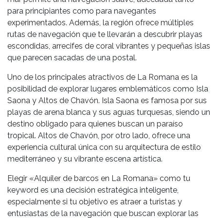
para principiantes como para navegantes
experimentados. Además, la región ofrece múltiples
rutas de navegación que te llevarán a descubrir playas
escondidas, arrecifes de coral vibrantes y pequeñas islas
que parecen sacadas de una postal.
Uno de los principales atractivos de La Romana es la
posibilidad de explorar lugares emblemáticos como Isla
Saona y Altos de Chavón. Isla Saona es famosa por sus
playas de arena blanca y sus aguas turquesas, siendo un
destino obligado para quienes buscan un paraíso
tropical. Altos de Chavón, por otro lado, ofrece una
experiencia cultural única con su arquitectura de estilo
mediterráneo y su vibrante escena artística.
Elegir «Alquiler de barcos en La Romana» como tu
keyword es una decisión estratégica inteligente,
especialmente si tu objetivo es atraer a turistas y
entusiastas de la navegación que buscan explorar las