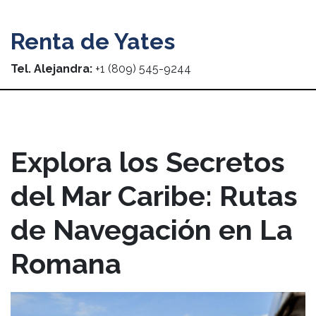
Renta de Yates
Tel. Alejandra:
+1 (809) 545-9244
Explora los Secretos
del Mar Caribe: Rutas
de Navegación en La
Romana