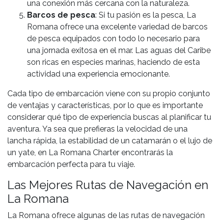
una conexión más cercana con la naturaleza.
Barcos de pesca
: Si tu pasión es la pesca, La
Romana ofrece una excelente variedad de barcos
de pesca equipados con todo lo necesario para
una jornada exitosa en el mar. Las aguas del Caribe
son ricas en especies marinas, haciendo de esta
actividad una experiencia emocionante.
Cada tipo de embarcación viene con su propio conjunto
de ventajas y características, por lo que es importante
considerar qué tipo de experiencia buscas al planificar tu
aventura. Ya sea que prefieras la velocidad de una
lancha rápida, la estabilidad de un catamarán o el lujo de
un yate, en La Romana Charter encontrarás la
embarcación perfecta para tu viaje.
Las Mejores Rutas de Navegación en
La Romana
La Romana ofrece algunas de las rutas de navegación