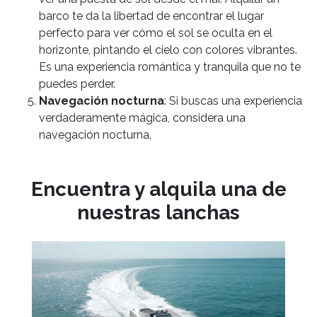
barco te da la libertad de encontrar el lugar
perfecto para ver cómo el sol se oculta en el
horizonte, pintando el cielo con colores vibrantes.
Es una experiencia romántica y tranquila que no te
puedes perder.
Navegación nocturna
: Si buscas una experiencia
verdaderamente mágica, considera una
navegación nocturna.
Encuentra y alquila una de
nuestras lanchas