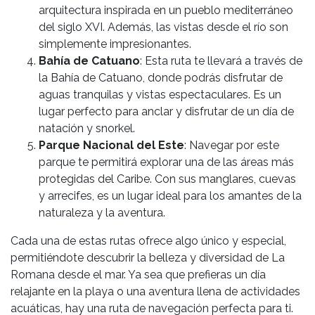
arquitectura inspirada en un pueblo mediterráneo
del siglo XVI. Además, las vistas desde el río son
simplemente impresionantes.
Bahía de Catuano
: Esta ruta te llevará a través de
la Bahía de Catuano, donde podrás disfrutar de
aguas tranquilas y vistas espectaculares. Es un
lugar perfecto para anclar y disfrutar de un día de
natación y snorkel.
Parque Nacional del Este
: Navegar por este
parque te permitirá explorar una de las áreas más
protegidas del Caribe. Con sus manglares, cuevas
y arrecifes, es un lugar ideal para los amantes de la
naturaleza y la aventura.
Cada una de estas rutas ofrece algo único y especial,
permitiéndote descubrir la belleza y diversidad de La
Romana desde el mar. Ya sea que prefieras un día
relajante en la playa o una aventura llena de actividades
acuáticas, hay una ruta de navegación perfecta para ti.