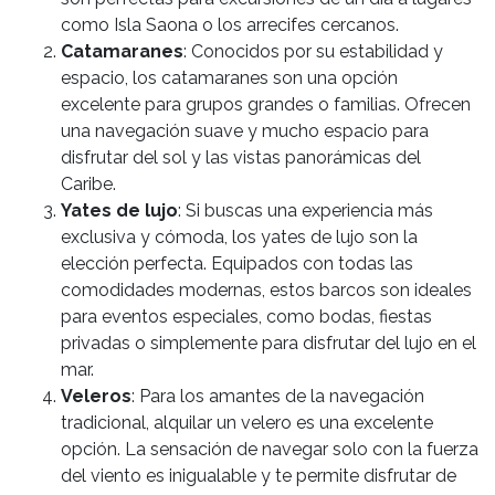
como Isla Saona o los arrecifes cercanos.
Catamaranes
: Conocidos por su estabilidad y
espacio, los catamaranes son una opción
excelente para grupos grandes o familias. Ofrecen
una navegación suave y mucho espacio para
disfrutar del sol y las vistas panorámicas del
Caribe.
Yates de lujo
: Si buscas una experiencia más
exclusiva y cómoda, los yates de lujo son la
elección perfecta. Equipados con todas las
comodidades modernas, estos barcos son ideales
para eventos especiales, como bodas, fiestas
privadas o simplemente para disfrutar del lujo en el
mar.
Veleros
: Para los amantes de la navegación
tradicional, alquilar un velero es una excelente
opción. La sensación de navegar solo con la fuerza
del viento es inigualable y te permite disfrutar de