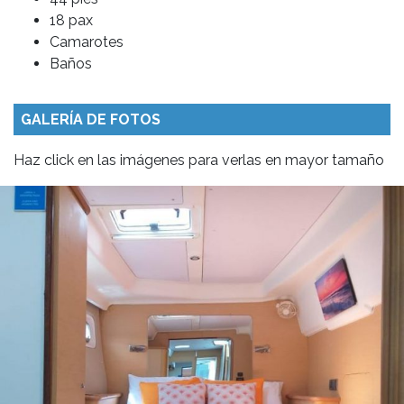
18 pax
Camarotes
Baños
GALERÍA DE FOTOS
Haz click en las imágenes para verlas en mayor tamaño