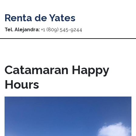
Renta de Yates
Tel. Alejandra:
+1 (809) 545-9244
Catamaran Happy
Hours