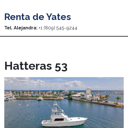
Renta de Yates
Tel. Alejandra:
+1 (809) 545-9244
Hatteras 53