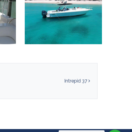
Intrepid 37