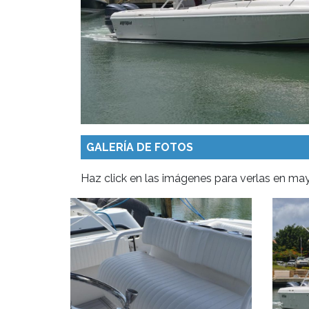
GALERÍA DE FOTOS
Haz click en las imágenes para verlas en m