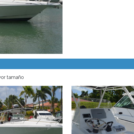
ayor tamaño