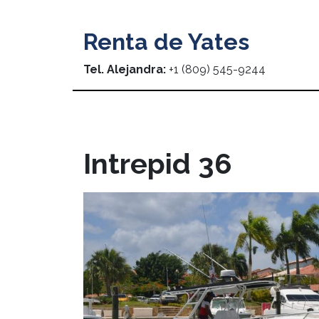
Renta de Yates
Tel. Alejandra:
+1 (809) 545-9244
Intrepid 36