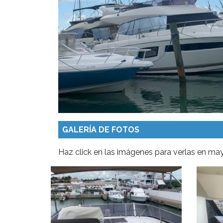
GALERÍA DE FOTOS
Haz click en las imágenes para verlas en m