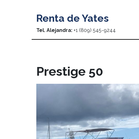
Renta de Yates
Tel. Alejandra:
+1 (809) 545-9244
Prestige 50