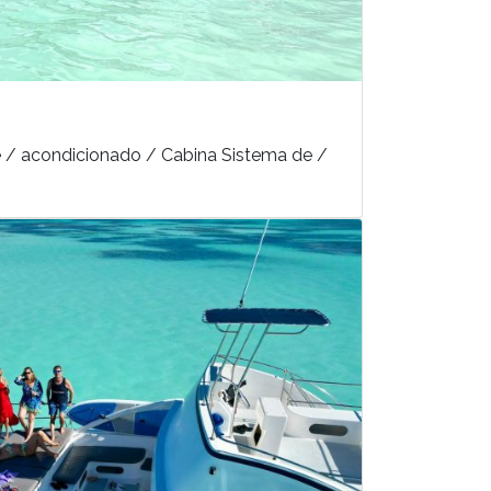
re / acondicionado / Cabina Sistema de /