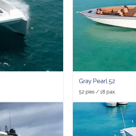
Gray Pearl 52
52 pies / 18 pax.