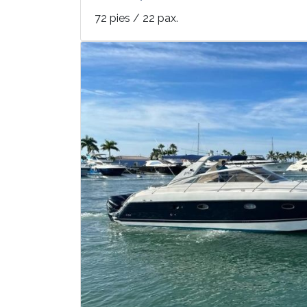
72 pies / 22 pax.