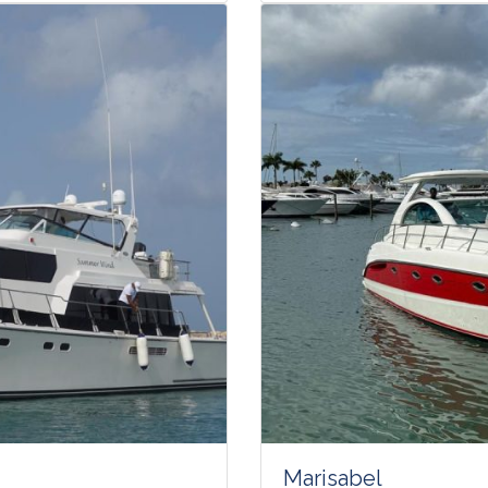
Marisabel