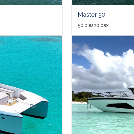
Master 50
50 pies20 pax.