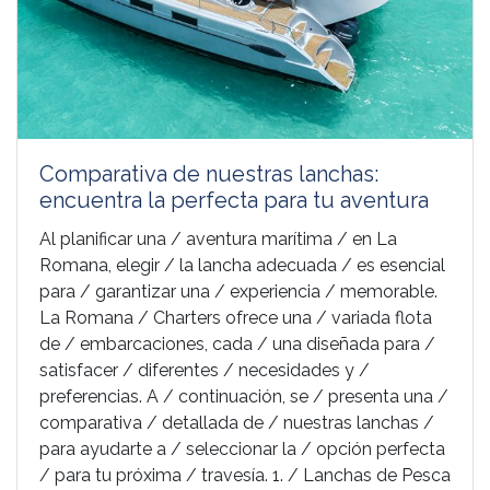
Comparativa de nuestras lanchas:
encuentra la perfecta para tu aventura
Al planificar una / aventura marítima / en La
Romana, elegir / la lancha adecuada / es esencial
para / garantizar una / experiencia / memorable.
La Romana / Charters ofrece una / variada flota
de / embarcaciones, cada / una diseñada para /
satisfacer / diferentes / necesidades y /
preferencias. A / continuación, se / presenta una /
comparativa / detallada de / nuestras lanchas /
para ayudarte a / seleccionar la / opción perfecta
/ para tu próxima / travesía. 1. / Lanchas de Pesca