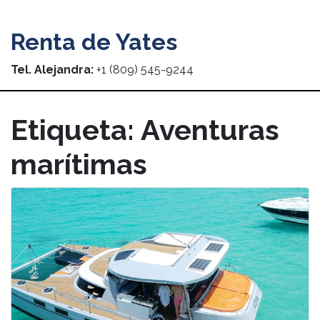
Renta de Yates
Tel. Alejandra:
+1 (809) 545-9244
Etiqueta:
Aventuras
marítimas