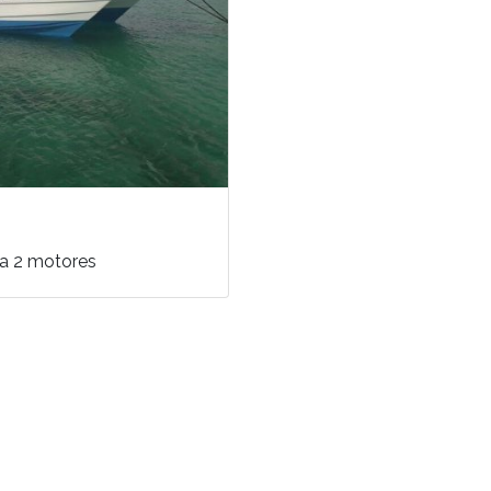
ca 2 motores