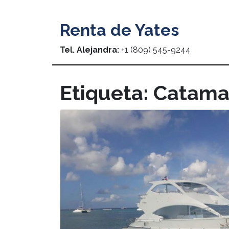
Renta de Yates
Tel. Alejandra:
+1 (809) 545-9244
Etiqueta:
Catama