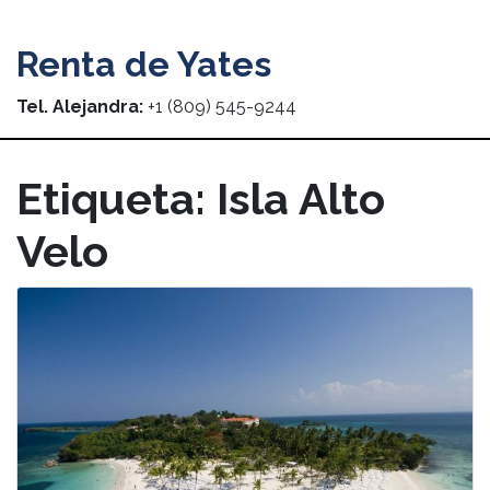
Renta de Yates
Tel. Alejandra:
+1 (809) 545-9244
Etiqueta:
Isla Alto
Velo