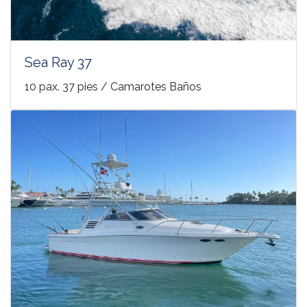
Sea Ray 37
10 pax. 37 pies / Camarotes Baños