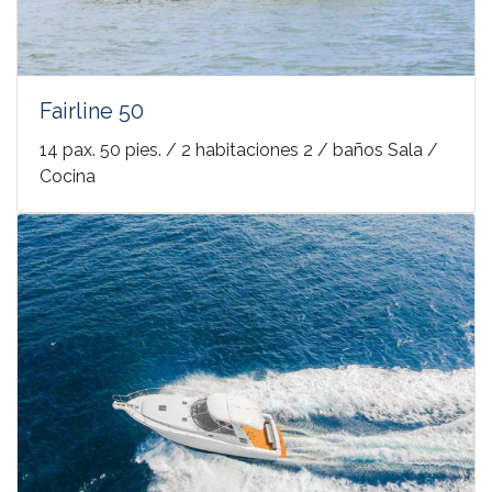
Fairline 50
14 pax. 50 pies. / 2 habitaciones 2 / baños Sala /
Cocina