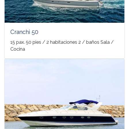
Cranchi 50
15 pax. 50 pies / 2 habitaciones 2 / baños Sala /
Cocina