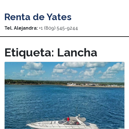
Renta de Yates
Tel. Alejandra:
+1 (809) 545-9244
Etiqueta:
Lancha