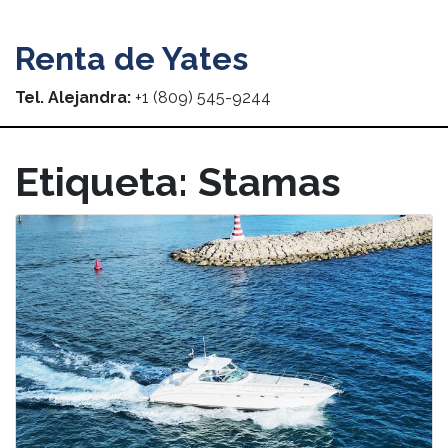
Renta de Yates
Tel. Alejandra:
+1 (809) 545-9244
Etiqueta:
Stamas